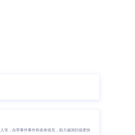
击、输入等，自带事件事件和表单填充，助力漏洞扫描更快