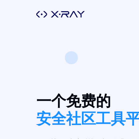
一个免费的
安全社区工具