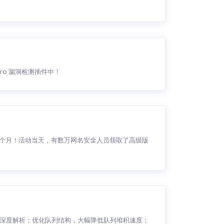
iro 漏洞检测插件中！
两个月！活动当天，有数万网名安全人员领取了高级版
的参数深度解析；优化队列结构，大幅降低队列堆积速度；