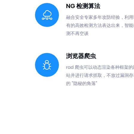
NG 检测算法
融合安全专家多年攻防经验，利用
有的高效检测方法表达出来，智能
测不再空谈
浏览器爬虫
rad 爬虫可以动态渲染各种框架的
站并进行请求抓取，不放过漏洞存
的 "隐秘的角落"