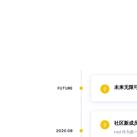
未来无限
FUTURE
社区新成员
2020.08
rad 作为