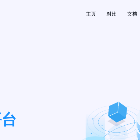
主页
对比
文档
平台