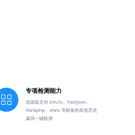
专项检测能力
高级版支持 struts、fastjson、
thinkphp、shiro 等框架的高危历史
漏洞一键检测