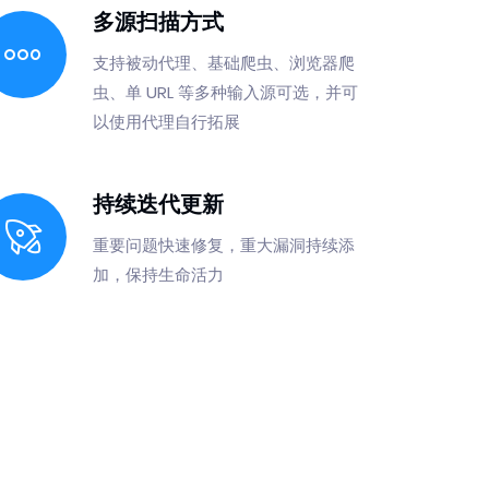
多源扫描方式
支持被动代理、基础爬虫、浏览器爬
虫、单 URL 等多种输入源可选，并可
以使用代理自行拓展
持续迭代更新
重要问题快速修复，重大漏洞持续添
加，保持生命活力