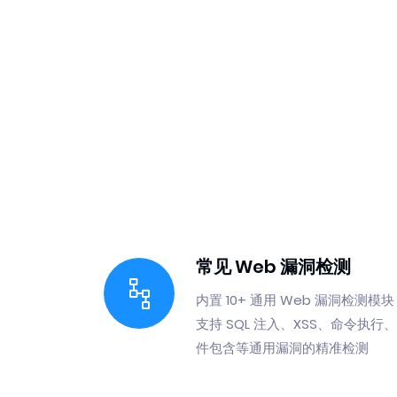
常见 Web 漏洞检测
内置 10+ 通用 Web 漏洞检测模
支持 SQL 注入、XSS、命令执行
件包含等通用漏洞的精准检测