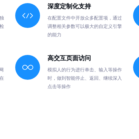
深度定制化支持
独
在配置文件中开放众多配置项，通过
检
调整相关参数可以极大的自定义引擎
的能力
高交互页面访问
网
模拟人的行为进行单击、输入等操作
在
时，做到智能停止、返回、继续深入
点击等操作