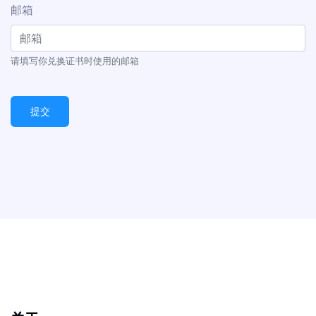
邮箱
请填写你兑换证书时使用的邮箱
提交