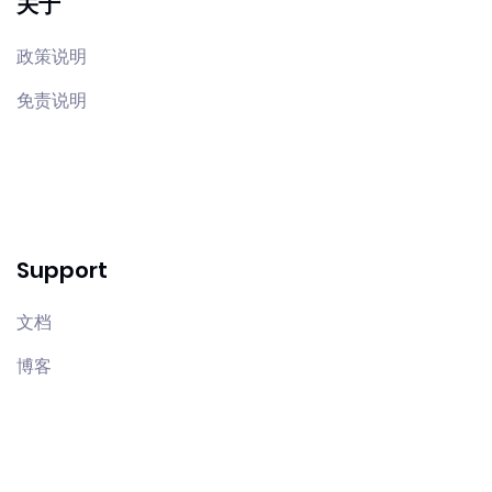
关于
政策说明
免责说明
Support
文档
博客