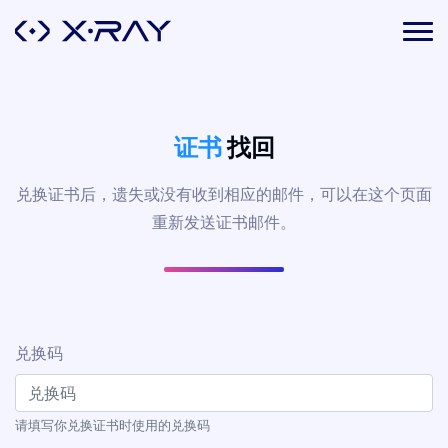
证书
找回
兑换证书后，遗失或没有收到相应的邮件，可以在这个页面
重新发送证书邮件。
兑换码
请填写你兑换证书时使用的兑换码